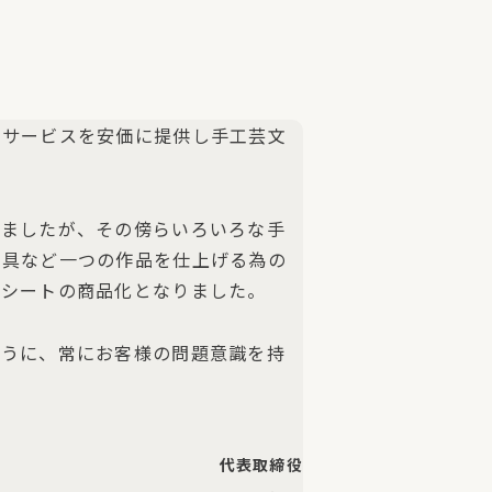
いサービスを安価に提供し手工芸文
りましたが、その傍らいろいろな手
工具など一つの作品を仕上げる為の
錫シートの商品化となりました。
ように、常にお客様の問題意識を持
代表取締役