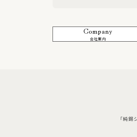
Company
会社案内
「純錫