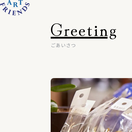
Greeting
ごあいさつ