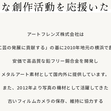
トな創作活動を
応援いた
アートフレンズ株式会社は
工芸の発展に貢献する」の基に2010年地元の横浜で
安価で高品質な鉛フリー錫合金を開発し
メタルアート素材として国内外に提供しています。
また、2012年より写真の機材として活躍してきた
古いフィルムカメラの保存、維持に協力する