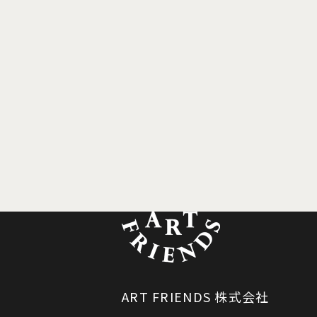
ART FRIENDS 株式会社