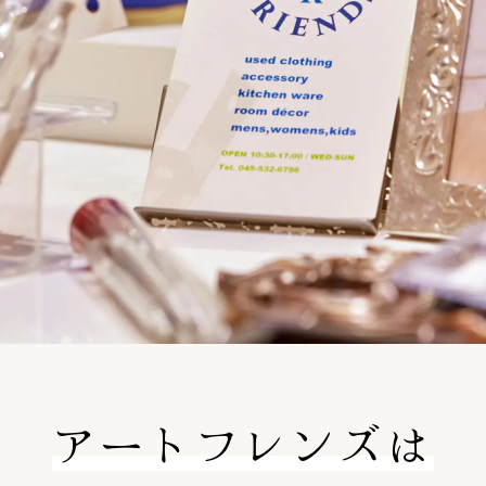
アートフレンズは