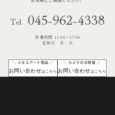
お気軽にご相談ください。
045-962-4338
Tel.
営業時間 11:00〜17:00
定休日 月・火
＼ メタルアート用品 ／
＼ カメラのお修理 ／
お問い合わせ
お問い合わせ
はこちら
はこちら