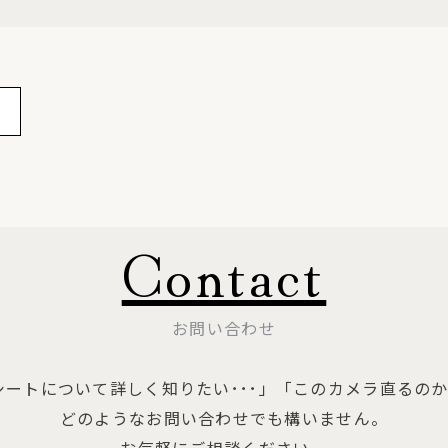
Contact
お問い合わせ
シートについて詳しく知りたい･･･」
「このカメラ直るのか
どのようなお問い合わせでも構いません。