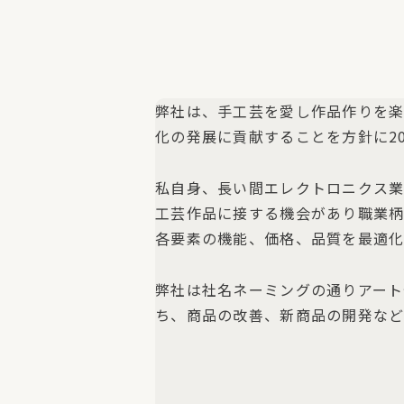
弊社は、手工芸を愛し作品作りを
化の発展に貢献することを方針に20
私自身、長い間エレクトロニクス
工芸作品に接する機会があり職業
各要素の機能、価格、品質を最適
弊社は社名ネーミングの通りアー
ち、商品の改善、新商品の開発など