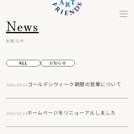
News
お知らせ
お知らせ
ALL
投稿一覧
ゴールデンウィーク期間の営業について
2026 05 01
ホームページをリニューアルしました
2026 02 24