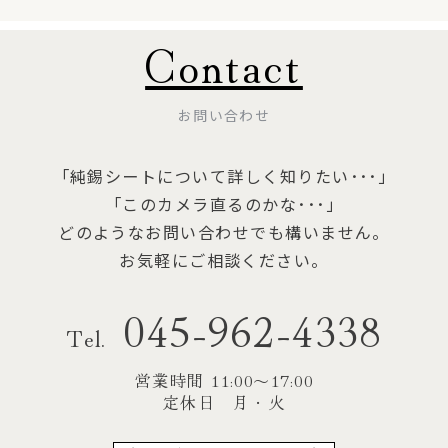
Contact
お問い合わせ
「純錫シートについて詳しく知りたい･･･」
「このカメラ直るのかな･･･」
どのようなお問い合わせでも構いません。
お気軽にご相談ください。
045-962-4338
Tel.
営業時間 11:00〜17:00
定休日 月・火