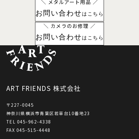
＼ メタルアート用品 ／
お問い合わせ
はこちら
＼ カメラのお修理 ／
お問い合わせ
はこちら
ART FRIENDS 株式会社
〒227-0045
神奈川県横浜市青葉区若草台10番地23
TEL 045-962-4338
FAX 045-515-4448